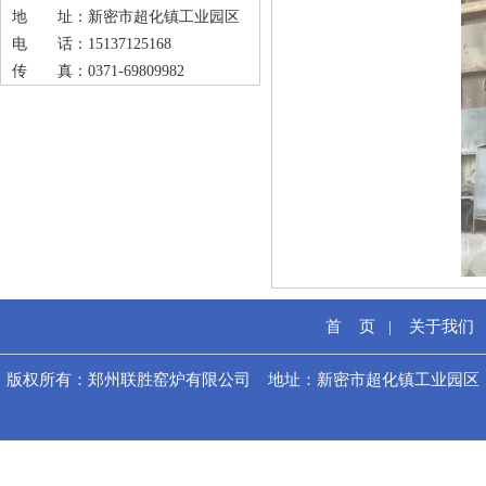
地 址：新密市超化镇工业园区
电 话：15137125168
传 真：0371-69809982
首 页
|
关于我们
版权所有：郑州联胜窑炉有限公司 地址：新密市超化镇工业园区 电话：15