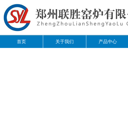
首页
关于我们
产品中心
Error loading images. One or more images were not found.